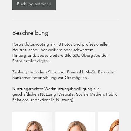
Buchung anfragen
Beschreibung
Portraitfotoshooting inkl. 3 Fotos und professioneller
Hautretusche - Vor weißem oder schwarzem
Hintergrund. Jedes weitere Bild 50€. Übergabe der
Fotos erfolgt digital.
Zahlung nach dem Shooting. Preis inkl. MwSt. Bar- oder
Bankomatkartenzahlung vor Ort möglich.
Nutzungsrechte: Werknutzungsbewilligung zur
geschäftlichen Nutzung (Website, Soziale Medien, Public
Relations, redaktionelle Nutzung).