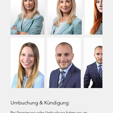
Umbuchung & Kündigung
Bei Stornierung oder Umbuchung bitten wir um